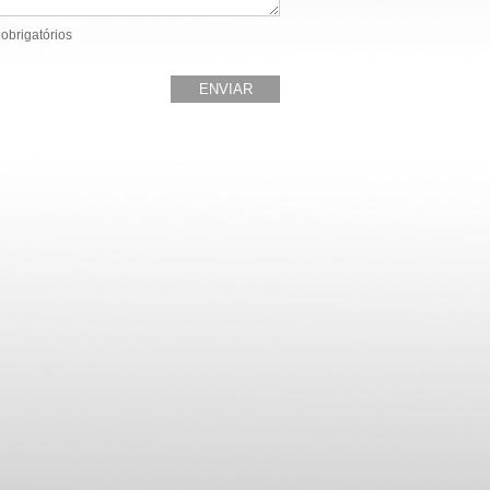
obrigatórios