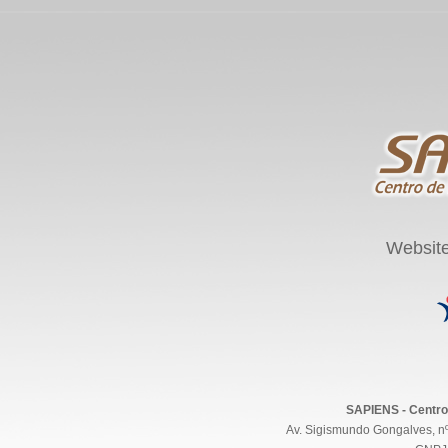
Websit
SAPIENS - Centro
Av. Sigismundo Gongalves, nº