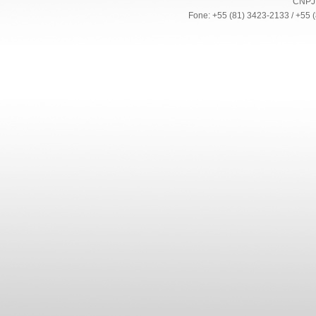
CNPJ:
Fone: +55 (81) 3423-2133 / +55 